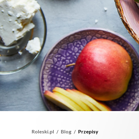
Roleski.pl
Blog
Przepisy