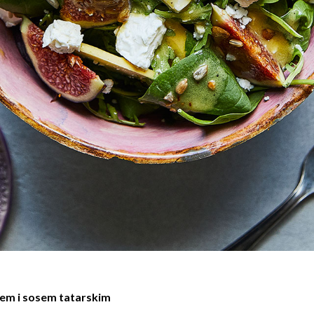
iem i sosem tatarskim