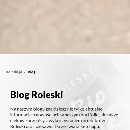
Roleski.pl
Blog
Blog Roleski
Na naszym blogu znajdziesz nie tylko aktualne
informacje o nowościach w naszym portfolio, ale także
ciekawe przepisy z wykorzystaniem produktów
Roleski oraz ciekawostki ze świata ketchupu,