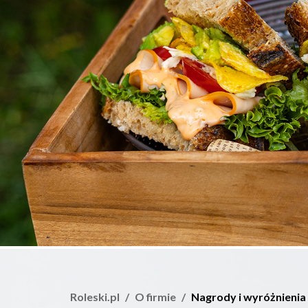
Roleski.pl
O firmie
Nagrody i wyróżnienia