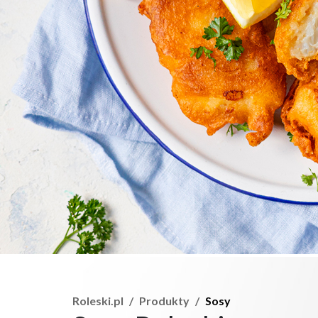
Roleski.pl
Produkty
Sosy