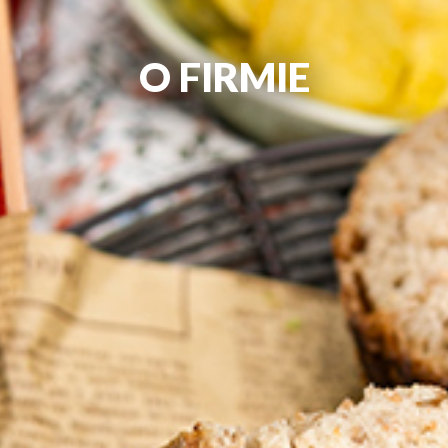
O FIRMIE