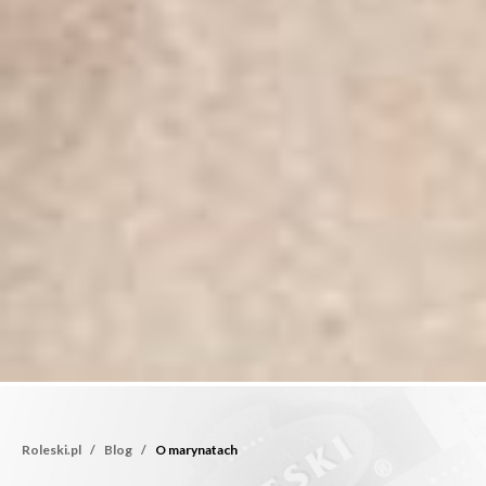
Roleski.pl
Blog
O marynatach