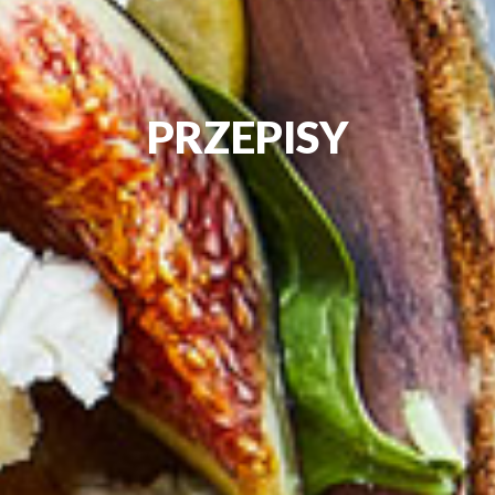
PRZEPISY