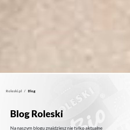
Roleski.pl
Blog
Blog Roleski
Na naszym blogu znajdziesz nie tylko aktualne