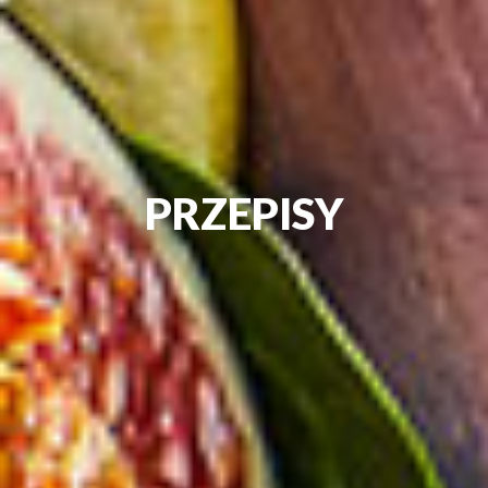
PRZEPISY