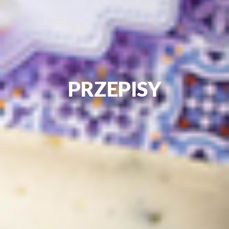
PRZEPISY