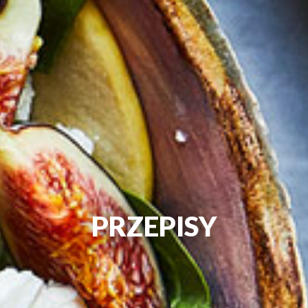
PRZEPISY