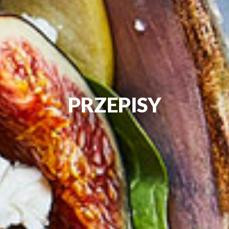
PRZEPISY