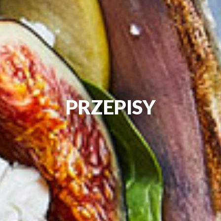
PRZEPISY