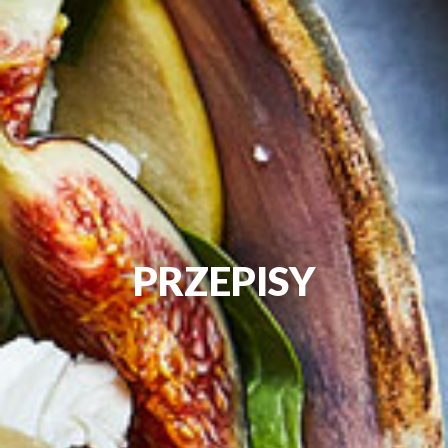
PRZEPISY