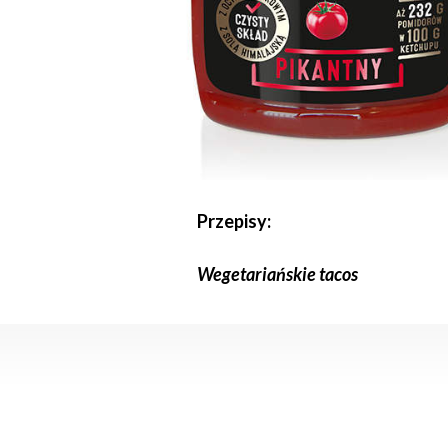
Przepisy:
Wegetariańskie tacos