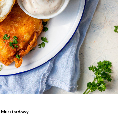
 Musztardowy