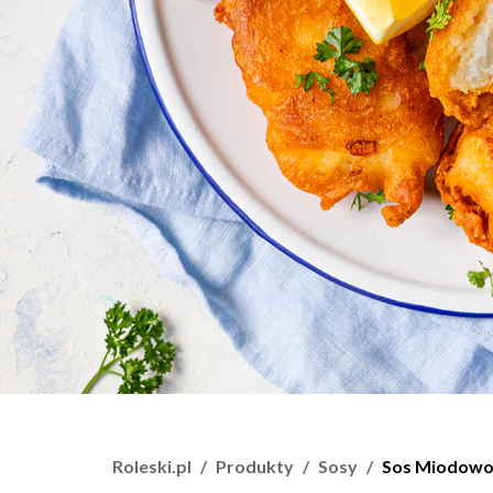
Roleski.pl
Produkty
Sosy
Sos Miodowo