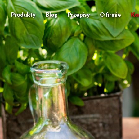
Produkty
Blog
Przepisy
O firmie
Ko