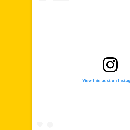
View this post on Insta