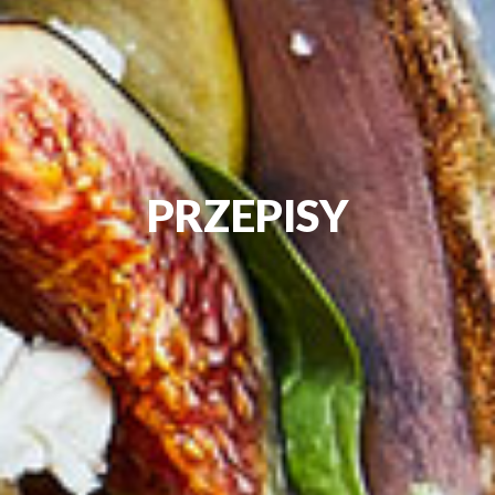
PRZEPISY