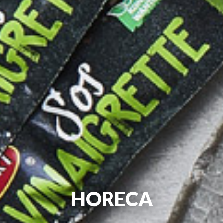
HORECA