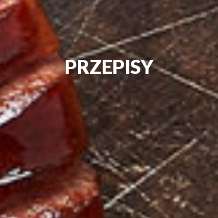
PRZEPISY