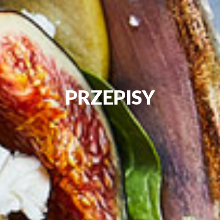
PRZEPISY