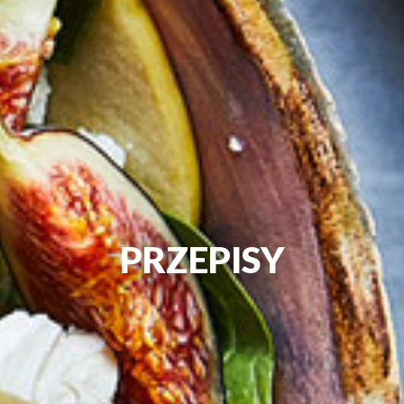
PRZEPISY