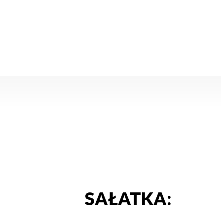
SAŁATKA: