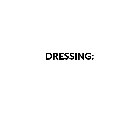
DRESSING: