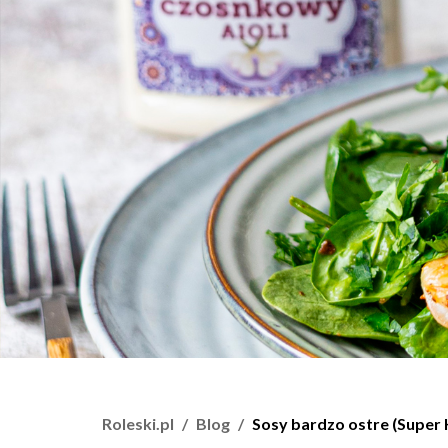
Roleski.pl
Blog
Sosy bardzo ostre (Super 