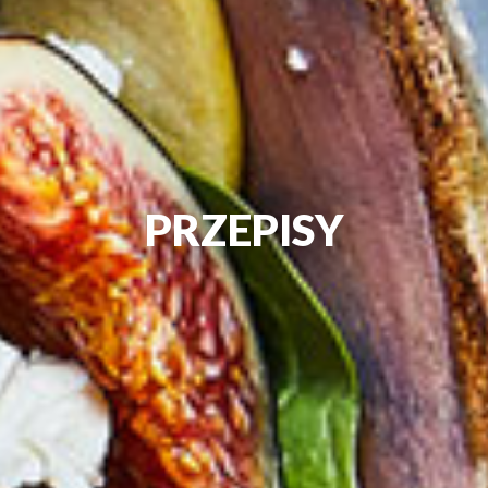
PRZEPISY