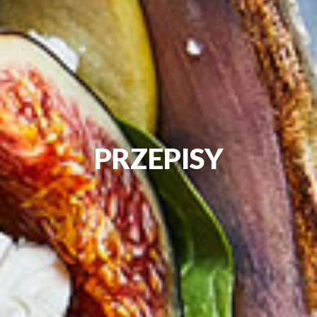
PRZEPISY