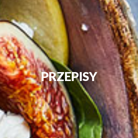
PRZEPISY