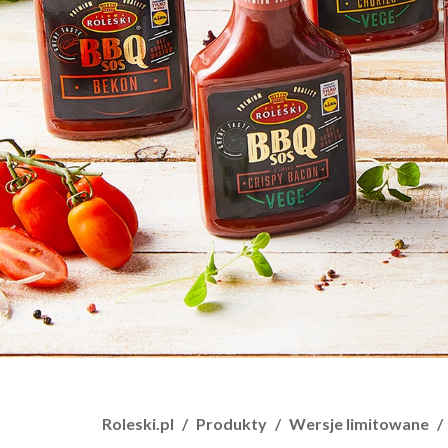
Roleski.pl
Produkty
Wersje limitowane