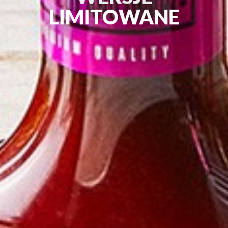
LIMITOWANE