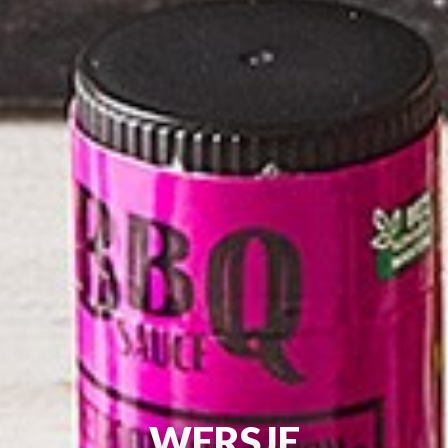
WERSJE