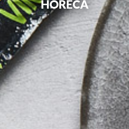
HORECA