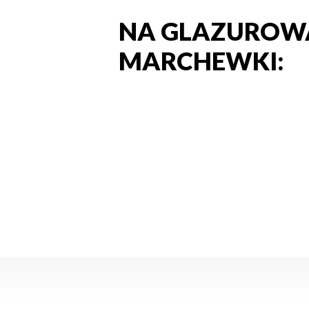
NA GLAZUROW
MARCHEWKI: