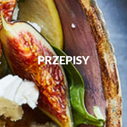
PRZEPISY