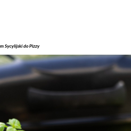
 Sycylijski do Pizzy