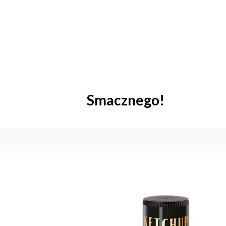
Smacznego!