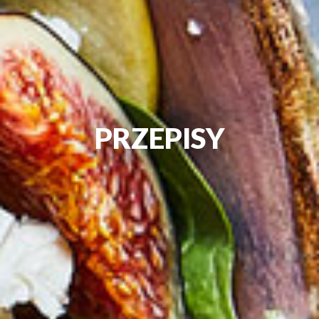
PRZEPISY