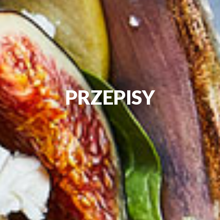
PRZEPISY