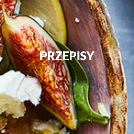
PRZEPISY