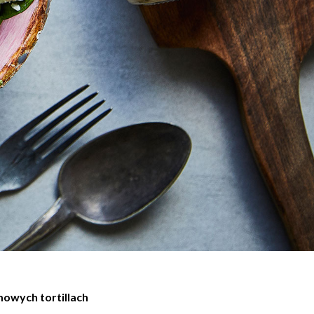
mowych tortillach