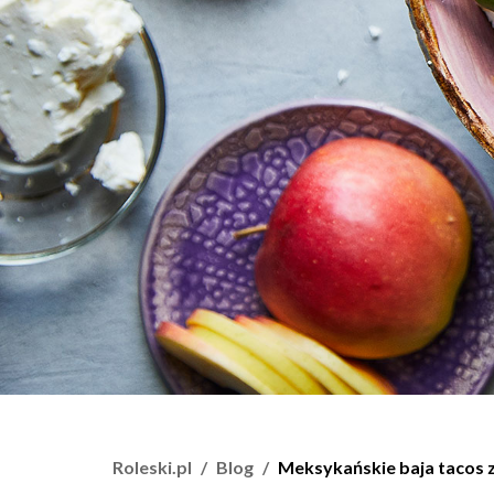
Roleski.pl
Blog
Meksykańskie baja tacos 