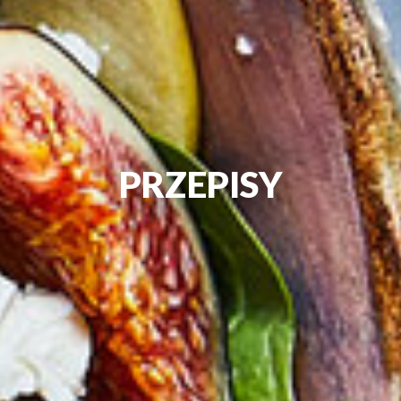
PRZEPISY