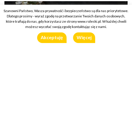
Szanowni Państwo, Wasza prywatność i bezpieczeństwo są dla nas priorytetowe.
Dlatego prosimy - wyraź zgodę na przetwarzanie Twoich danych osobowych,
które trafiają do nas, gdy korzystasz ze strony www.roleski.pl. W każdej chwili
możesz wycofać swoją zgodę kontaktując się z nami.
Akceptuję
Więcej