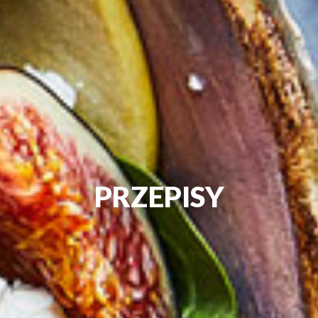
PRZEPISY