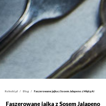
Roleski.pl
Blog
Faszerowane jajka z Sosem Jalapeno z Miętą AI
Faszerowane jajka z Sosem Jalapeno