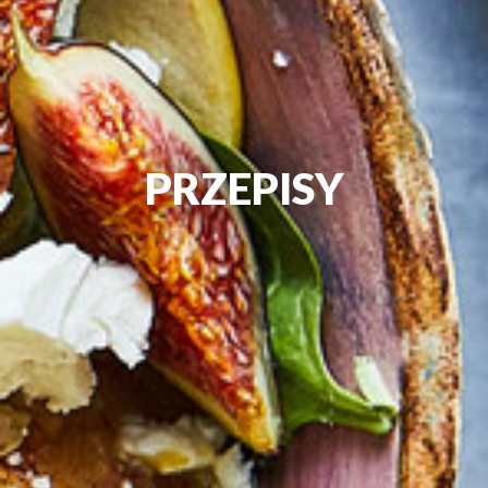
PRZEPISY