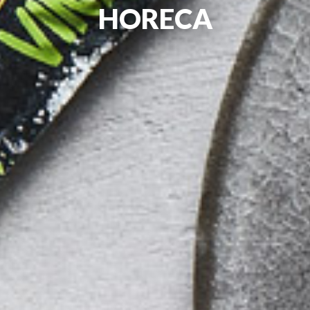
HORECA