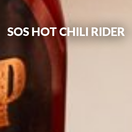
SOS HOT CHILI RIDER